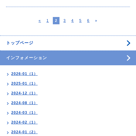
«
1
2
3
4
5
6
»
トップページ
インフォメーション
2026-01（1）
2025-01（1）
2024-12（1）
2024-08（1）
2024-03（1）
2024-02（1）
2024-01（2）