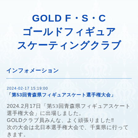
GOLD F・S・C
ゴールドフィギュア
スケーティングクラブ
インフォメーション
2024-02-17 15:19:00
「第53回青森県フィギュアスケート選手権大会」
2024.2月17日「第
53
回青森県フィギュアスケート
選手権大会」に出場しました。
GOLDクラブ員みんな、よく頑張りました‼︎
次の大会は北日本選手権大会で、千葉県に行って
きます。