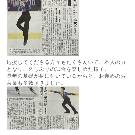
応援してくださる方々もたくさんいて、本人の力
となり、久しぶりの試合を楽しめた様子。
長年の基礎が身に付いているからと、お褒めのお
言葉も多数頂きました。