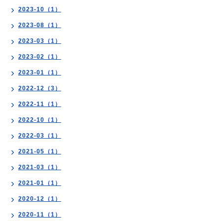
2023-10（1）
2023-08（1）
2023-03（1）
2023-02（1）
2023-01（1）
2022-12（3）
2022-11（1）
2022-10（1）
2022-03（1）
2021-05（1）
2021-03（1）
2021-01（1）
2020-12（1）
2020-11（1）