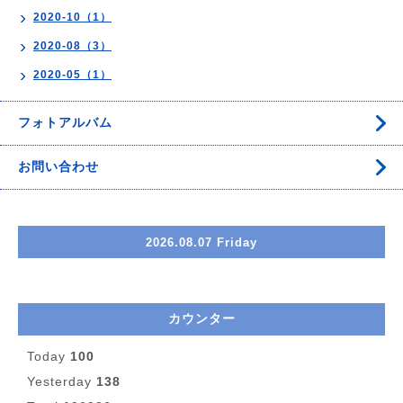
2020-10（1）
2020-08（3）
2020-05（1）
フォトアルバム
お問い合わせ
2026.08.07 Friday
カウンター
Today
100
Yesterday
138