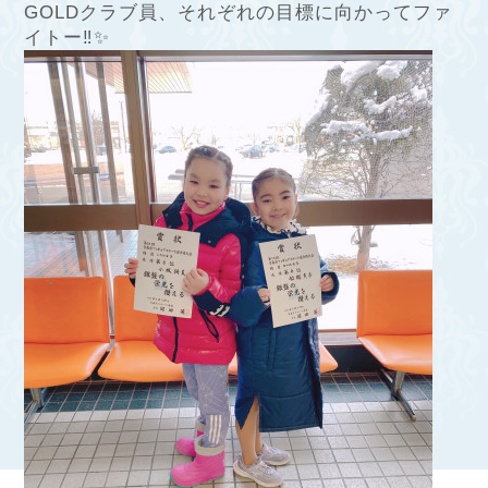
GOLDクラブ員、それぞれの目標に向かってファ
イトー‼︎✨