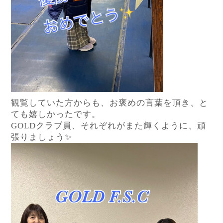
観覧していた方からも、お褒めの言葉を頂き、と
ても嬉しかったです。
GOLD
クラブ員、それぞれがまた輝くように、頑
張りましょう
✨