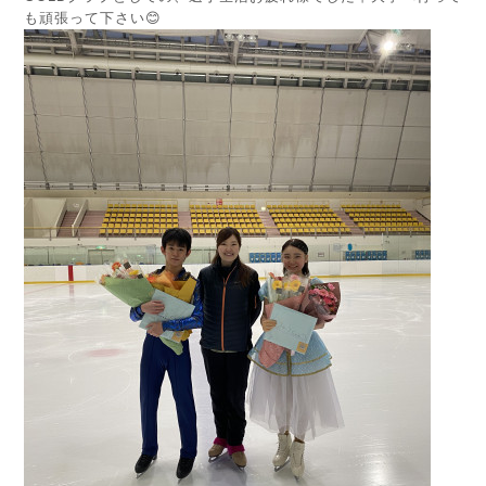
も頑張って下さい😊