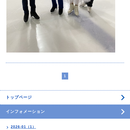
1
トップページ
インフォメーション
2026-01（1）