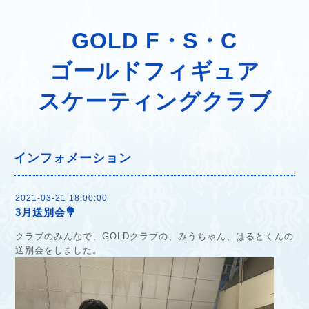
GOLD F・S・C
ゴールドフィギュア
スケーティングクラブ
インフォメーション
2021-03-21 18:00:00
3月送別会💐
クラブのみんなで、GOLDクラブの、みうちゃん、はるとくんの
送別会をしました。