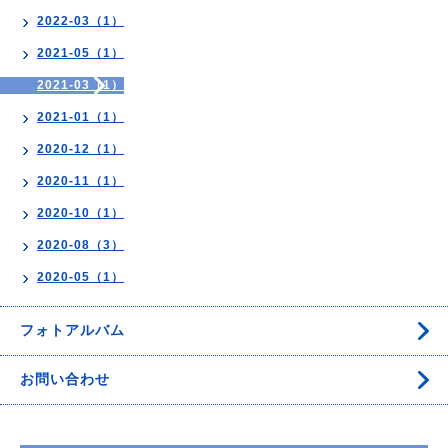
2022-03（1）
2021-05（1）
2021-03（1）
2021-01（1）
2020-12（1）
2020-11（1）
2020-10（1）
2020-08（3）
2020-05（1）
フォトアルバム
お問い合わせ