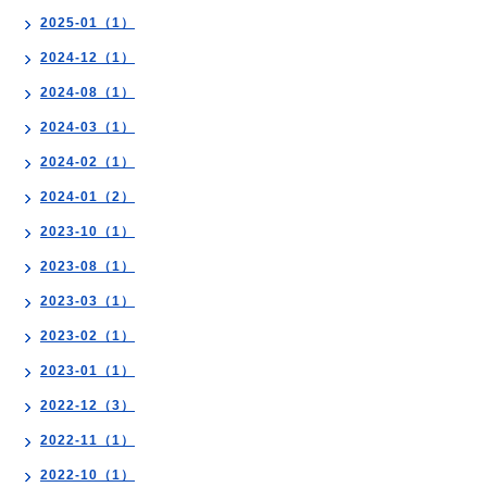
2025-01（1）
2024-12（1）
2024-08（1）
2024-03（1）
2024-02（1）
2024-01（2）
2023-10（1）
2023-08（1）
2023-03（1）
2023-02（1）
2023-01（1）
2022-12（3）
2022-11（1）
2022-10（1）