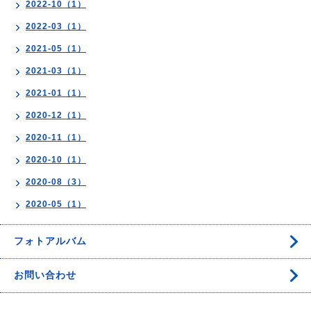
2022-10（1）
2022-03（1）
2021-05（1）
2021-03（1）
2021-01（1）
2020-12（1）
2020-11（1）
2020-10（1）
2020-08（3）
2020-05（1）
フォトアルバム
お問い合わせ