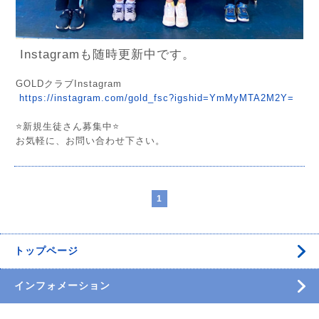
Instagramも随時更新中です。
GOLDクラブInstagram
https://instagram.com/gold_fsc?igshid=YmMyMTA2M2Y=
⭐️新規生徒さん募集中⭐️
お気軽に、お問い合わせ下さい。
1
トップページ
インフォメーション