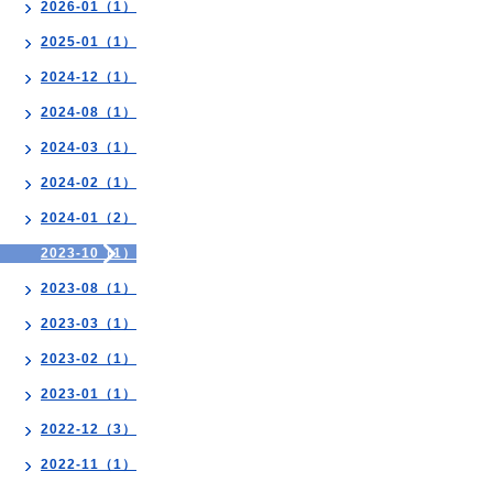
2026-01（1）
2025-01（1）
2024-12（1）
2024-08（1）
2024-03（1）
2024-02（1）
2024-01（2）
2023-10（1）
2023-08（1）
2023-03（1）
2023-02（1）
2023-01（1）
2022-12（3）
2022-11（1）