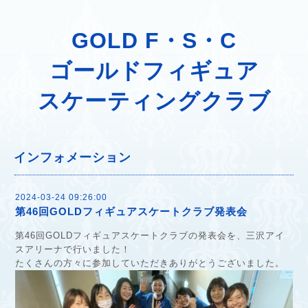
GOLD F・S・C
ゴールドフィギュア
スケーティングクラブ
インフォメーション
2024-03-24 09:26:00
第46回GOLDフィギュアスケートクラブ発表会
第46回GOLDフィギュアスケートクラブの発表会を、三沢アイ
スアリーナで行いました！
たくさんの方々に参加していただきありがとうございました。