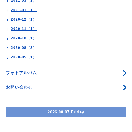
2021-03（1）
2021-01（1）
2020-12（1）
2020-11（1）
2020-10（1）
2020-08（3）
2020-05（1）
フォトアルバム
お問い合わせ
2026.08.07 Friday