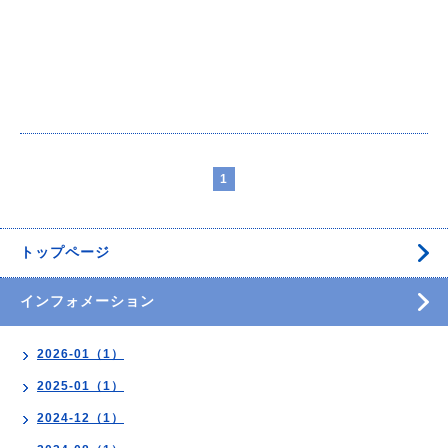
1
トップページ
インフォメーション
2026-01（1）
2025-01（1）
2024-12（1）