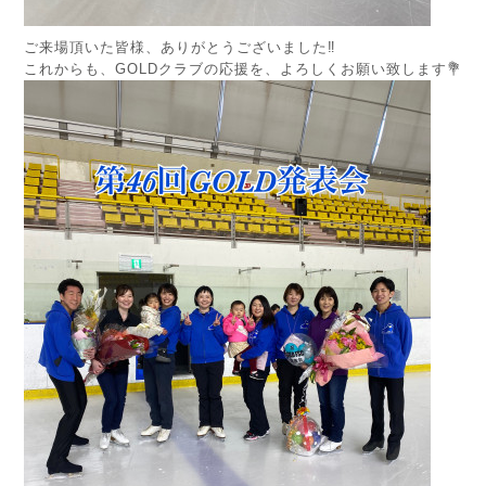
ご来場頂いた皆様、ありがとうございました‼︎
これからも、GOLDクラブの応援を、よろしくお願い致します💐