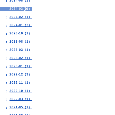
2024-08（1）
2024-03（1）
2024-02（1）
2024-01（2）
2023-10（1）
2023-08（1）
2023-03（1）
2023-02（1）
2023-01（1）
2022-12（3）
2022-11（1）
2022-10（1）
2022-03（1）
2021-05（1）