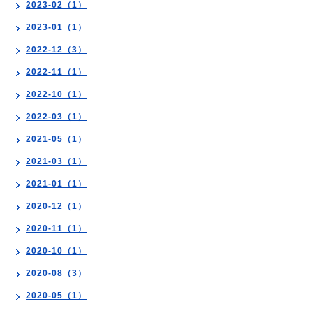
2023-02（1）
2023-01（1）
2022-12（3）
2022-11（1）
2022-10（1）
2022-03（1）
2021-05（1）
2021-03（1）
2021-01（1）
2020-12（1）
2020-11（1）
2020-10（1）
2020-08（3）
2020-05（1）