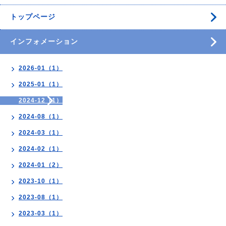
トップページ
インフォメーション
2026-01（1）
2025-01（1）
2024-12（1）
2024-08（1）
2024-03（1）
2024-02（1）
2024-01（2）
2023-10（1）
2023-08（1）
2023-03（1）