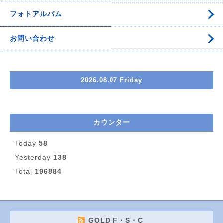
フォトアルバム
お問い合わせ
2026.08.07 Friday
カウンター
Today
58
Yesterday
138
Total
196884
GOLD F・S・C