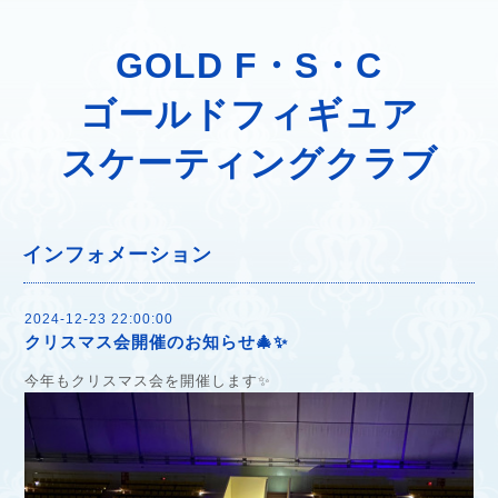
GOLD F・S・C
ゴールドフィギュア
スケーティングクラブ
インフォメーション
2024-12-23 22:00:00
クリスマス会開催のお知らせ🎄✨
今年もクリスマス会を開催します✨