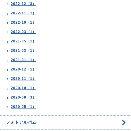
2022-12（3）
2022-11（1）
2022-10（1）
2022-03（1）
2021-05（1）
2021-03（1）
2021-01（1）
2020-12（1）
2020-11（1）
2020-10（1）
2020-08（3）
2020-05（1）
フォトアルバム