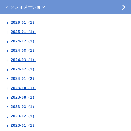
インフォメーション
2026-01（1）
2025-01（1）
2024-12（1）
2024-08（1）
2024-03（1）
2024-02（1）
2024-01（2）
2023-10（1）
2023-08（1）
2023-03（1）
2023-02（1）
2023-01（1）