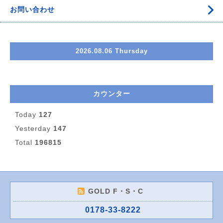
お問い合わせ
2026.08.06 Thursday
カウンター
Today
127
Yesterday
147
Total
196815
GOLD F・S・C
0178-33-8222