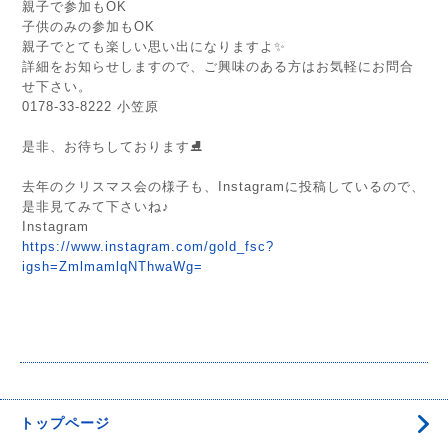
親子で参加もOK
子供のみの参加もOK
親子でとても楽しい思い出になりますよ✨
詳細をお知らせしますので、ご興味のある方はお気軽にお問合
せ下さい。
0178-33-8222 小笠原
是非、お待ちしております⛸️
去年のクリスマス会の様子も、Instagramに投稿しているので、
是非見てみて下さいね♪
Instagram
https://www.instagram.com/gold_fsc?
igsh=ZmlmamlqNThwaWg=
トップページ