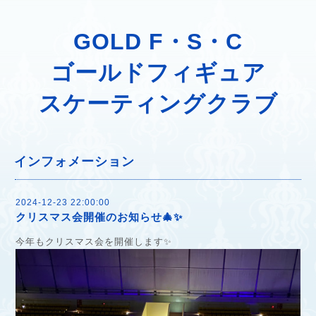
GOLD F・S・C
ゴールドフィギュア
スケーティングクラブ
インフォメーション
2024-12-23 22:00:00
クリスマス会開催のお知らせ🎄✨
今年もクリスマス会を開催します✨