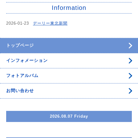
Information
2026-01-23
デーリー東北新聞
トップページ
インフォメーション
フォトアルバム
お問い合わせ
2026.08.07 Friday