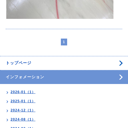
1
トップページ
インフォメーション
2026-01（1）
2025-01（1）
2024-12（1）
2024-08（1）