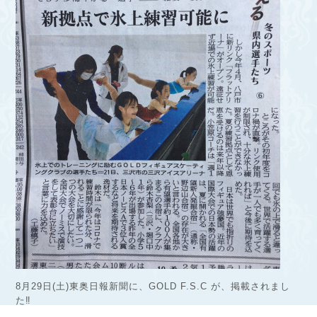
8月29日(土)東奥日報新聞に、GOLD F.S.C が、掲載されまし
た‼︎