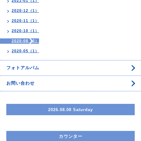
2021-01（1）
2020-12（1）
2020-11（1）
2020-10（1）
2020-08（3）
2020-05（1）
フォトアルバム
お問い合わせ
2026.08.08 Saturday
カウンター