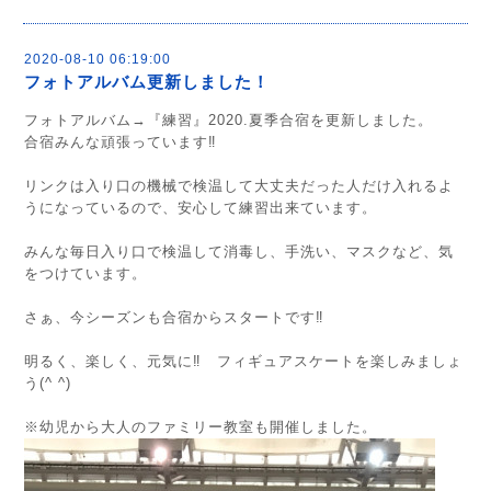
2020-08-10 06:19:00
フォトアルバム更新しました！
フォトアルバム→『練習』2020.夏季合宿を更新しました。
合宿みんな頑張っています‼︎
リンクは入り口の機械で検温して大丈夫だった人だけ入れるよ
うになっているので、安心して練習出来ています。
みんな毎日入り口で検温して消毒し、手洗い、マスクなど、気
をつけています。
さぁ、今シーズンも合宿からスタートです‼︎
明るく、楽しく、元気に‼︎ フィギュアスケートを楽しみましょ
う(^ ^)
※幼児から大人のファミリー教室も開催しました。