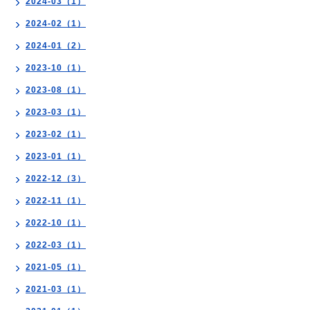
2024-03（1）
2024-02（1）
2024-01（2）
2023-10（1）
2023-08（1）
2023-03（1）
2023-02（1）
2023-01（1）
2022-12（3）
2022-11（1）
2022-10（1）
2022-03（1）
2021-05（1）
2021-03（1）