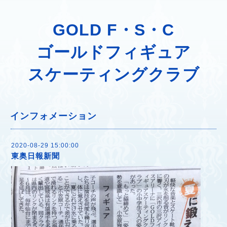
GOLD F・S・C
ゴールドフィギュア
スケーティングクラブ
インフォメーション
2020-08-29 15:00:00
東奥日報新聞