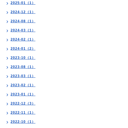
2025-01（1）
2024-12（1）
2024-08（1）
2024-03（1）
2024-02（1）
2024-01（2）
2023-10（1）
2023-08（1）
2023-03（1）
2023-02（1）
2023-01（1）
2022-12（3）
2022-11（1）
2022-10（1）