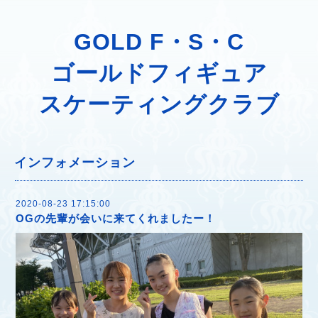
GOLD F・S・C
ゴールドフィギュア
スケーティングクラブ
インフォメーション
2020-08-23 17:15:00
OGの先輩が会いに来てくれましたー！