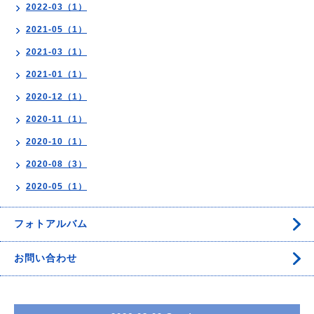
2022-03（1）
2021-05（1）
2021-03（1）
2021-01（1）
2020-12（1）
2020-11（1）
2020-10（1）
2020-08（3）
2020-05（1）
フォトアルバム
お問い合わせ