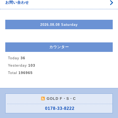
お問い合わせ
2026.08.08 Saturday
カウンター
Today
36
Yesterday
103
Total
196965
GOLD F・S・C
0178-33-8222