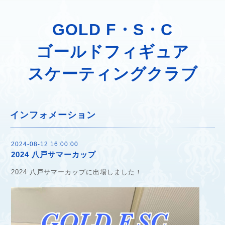
GOLD F・S・C
ゴールドフィギュア
スケーティングクラブ
インフォメーション
2024-08-12 16:00:00
2024 八戸サマーカップ
2024 八戸サマーカップに出場しました！