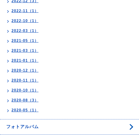
2022-12（3）
2022-11（1）
2022-10（1）
2022-03（1）
2021-05（1）
2021-03（1）
2021-01（1）
2020-12（1）
2020-11（1）
2020-10（1）
2020-08（3）
2020-05（1）
フォトアルバム