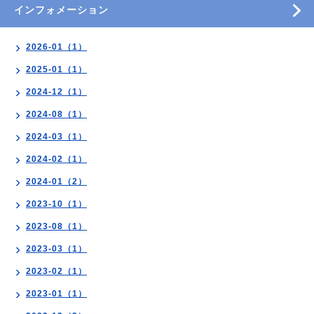
インフォメーション
2026-01（1）
2025-01（1）
2024-12（1）
2024-08（1）
2024-03（1）
2024-02（1）
2024-01（2）
2023-10（1）
2023-08（1）
2023-03（1）
2023-02（1）
2023-01（1）