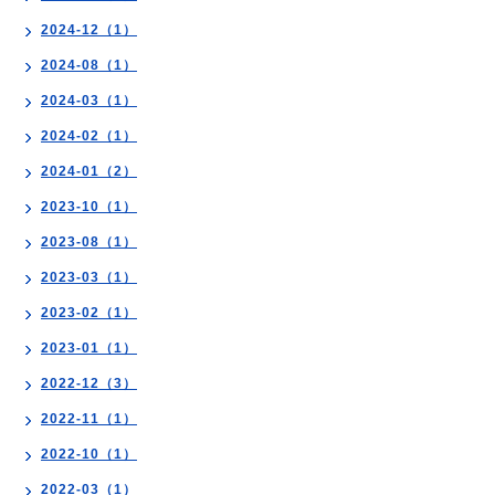
2024-12（1）
2024-08（1）
2024-03（1）
2024-02（1）
2024-01（2）
2023-10（1）
2023-08（1）
2023-03（1）
2023-02（1）
2023-01（1）
2022-12（3）
2022-11（1）
2022-10（1）
2022-03（1）