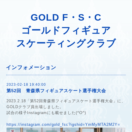
GOLD F・S・C
ゴールドフィギュア
スケーティングクラブ
インフォメーション
2023-02-18 19:40:00
第52回 青森県フィギュアスケート選手権大会
2023.2.18「第52回青森県フィギュアスケート選手権大会」に、
GOLDクラブ員出場しました。
試合の様子Instagramにも載せました(^O^)
https://instagram.com/gold_fsc?igshid=YmMyMTA2M2Y=