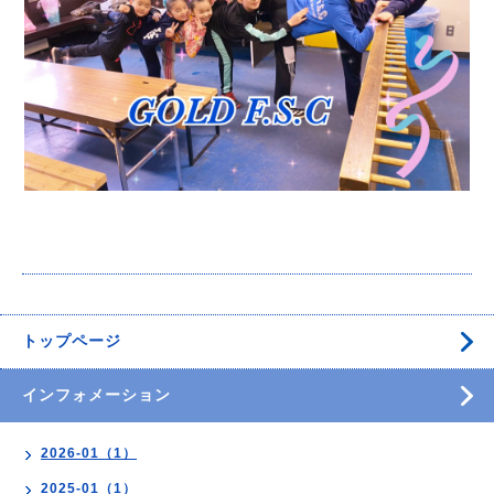
トップページ
インフォメーション
2026-01（1）
2025-01（1）