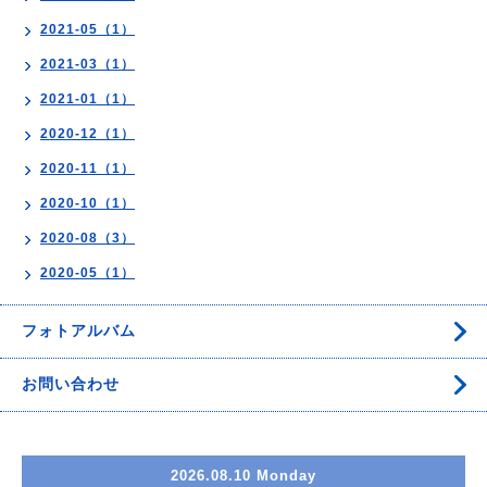
2021-05（1）
2021-03（1）
2021-01（1）
2020-12（1）
2020-11（1）
2020-10（1）
2020-08（3）
2020-05（1）
フォトアルバム
お問い合わせ
2026.08.10 Monday