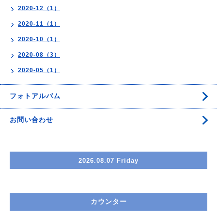
2020-12（1）
2020-11（1）
2020-10（1）
2020-08（3）
2020-05（1）
フォトアルバム
お問い合わせ
2026.08.07 Friday
カウンター