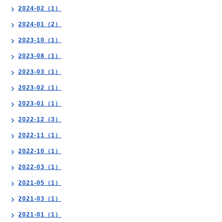
2024-02（1）
2024-01（2）
2023-10（1）
2023-08（1）
2023-03（1）
2023-02（1）
2023-01（1）
2022-12（3）
2022-11（1）
2022-10（1）
2022-03（1）
2021-05（1）
2021-03（1）
2021-01（1）