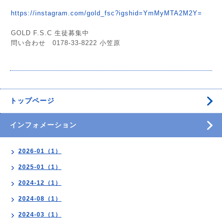
https://instagram.com/gold_fsc?igshid=YmMyMTA2M2Y=
GOLD F.S.C 生徒募集中
問い合わせ 0178-33-8222 小笠原
トップページ
インフォメーション
2026-01（1）
2025-01（1）
2024-12（1）
2024-08（1）
2024-03（1）