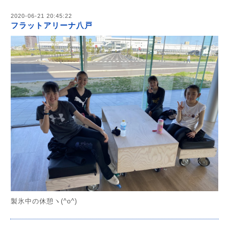
2020-06-21 20:45:22
フラットアリーナ八戸
製氷中の休憩ヽ(^o^)