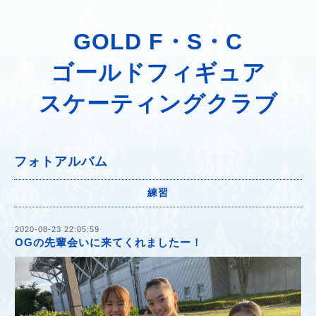
GOLD F・S・C
ゴールドフィギュア
スケーティングクラブ
フォトアルバム
練習
2020-08-23 22:05:59
OGの先輩会いに来てくれましたー！