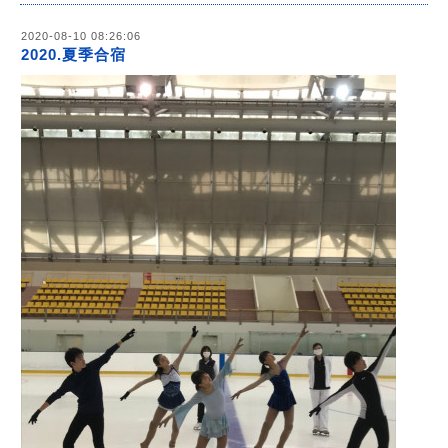
2020-08-10 08:26:06
2020.夏季合宿