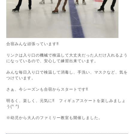
合宿みんな頑張っています‼︎
リンクは入り口の機械で検温して大丈夫だった人だけ入れるよう
になっているので、安心して練習出来ています。
みんな毎日入り口で検温して消毒し、手洗い、マスクなど、気を
つけています。
さぁ、今シーズンも合宿からスタートです‼︎
明るく、楽しく、元気に‼︎ フィギュアスケートを楽しみましょ
う(^ ^)
※幼児から大人のファミリー教室も開催しました。